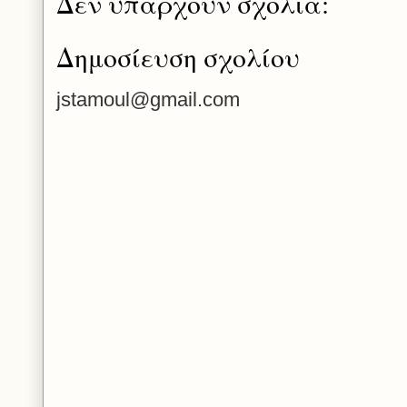
Δεν υπάρχουν σχόλια:
Δημοσίευση σχολίου
jstamoul@gmail.com