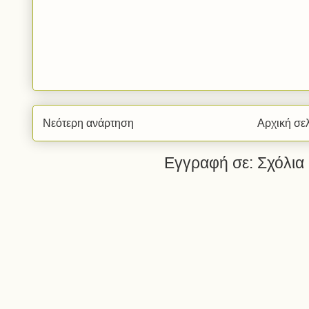
Νεότερη ανάρτηση
Αρχική σε
Εγγραφή σε:
Σχόλια