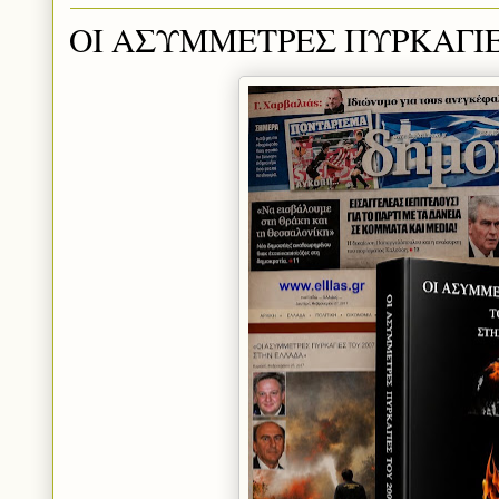
ΟΙ ΑΣΥΜΜΕΤΡΕΣ ΠΥΡΚΑΓΙΕ