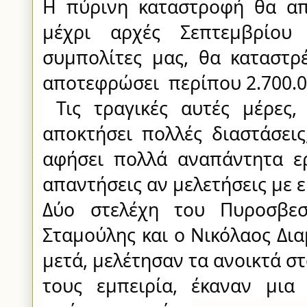
Η πύρινη καταστροφή θα απ
μέχρι αρχές Σεπτεμβρίου 
συμπολίτες μας, θα καταστρέ
αποτεφρώσει  περίπου 2.700.
 Τις τραγικές αυτές μέρες, η επιχειρησιακή κρίση θα 
αποκτήσει πολλές διαστάσεις,
αφήσει πολλά αναπάντητα ερ
απαντήσεις αν μελετήσεις με ε
Δύο στελέχη του Πυροσβεσ
Σταμούλης και ο Νικόλαος Δια
μετά, μελέτησαν τα ανοικτά στ
τους εμπειρία, έκαναν μια