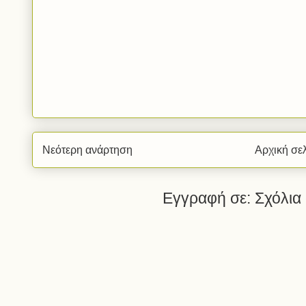
Νεότερη ανάρτηση
Αρχική σε
Εγγραφή σε:
Σχόλια