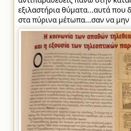
εξιλαστήρια θύματα...αυτά που
στα πύρινα μέτωπα...σαν να μην 