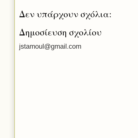
Δεν υπάρχουν σχόλια:
Δημοσίευση σχολίου
jstamoul@gmail.com