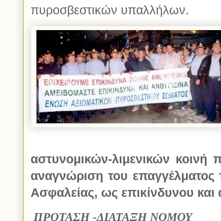
πυροσβεστικών υπαλλήλων.
αστυνομικών-λιμενικών κοινή 
αναγνώριση του επαγγέλματος
Ασφαλείας, ως επικίνδυνου και 
ΠΡΟΤΑΣΗ -ΔΙΑΤΑΞΗ ΝΟΜΟΥ