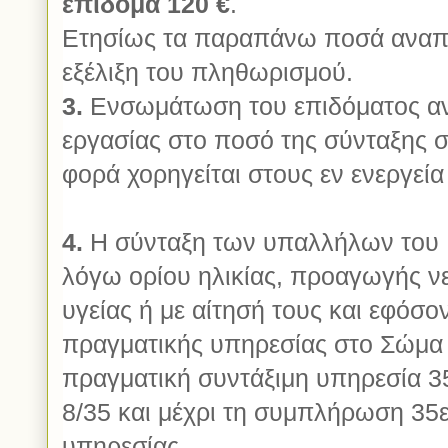
επίδομα 120 €
.
Ετησίως τα παραπάνω ποσά αναπρ
εξέλιξη του πληθωρισμού.
3.
Ενσωμάτωση του επιδόματος ανθ
εργασίας στο ποσό της σύνταξης σ
φορά χορηγείται στους εν ενεργεί
4.
Η σύνταξη των υπαλλήλων του 
λόγω ορίου ηλικίας, προαγωγής ν
υγείας ή με αίτησή τους και εφόσ
πραγματικής υπηρεσίας στο Σώμα
πραγματική συντάξιμη υπηρεσία 3
8/35 και μέχρι τη συμπλήρωση 35
υπηρεσίας.