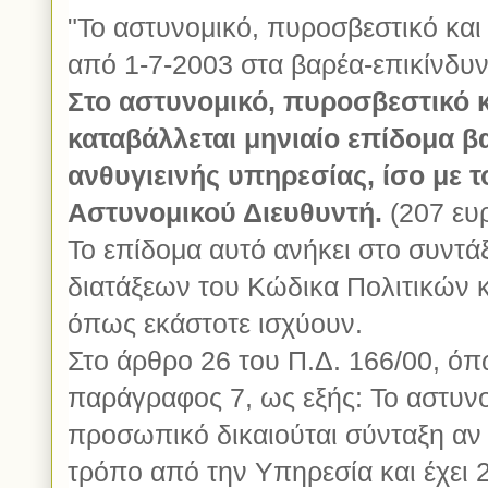
"Το αστυνομικό, πυροσβεστικό και
από 1-7-2003 στα βαρέα-επικίνδυν
Στο αστυνομικό, πυροσβεστικό 
καταβάλλεται μηνιαίο επίδομα βα
ανθυγιεινής υπηρεσίας, ίσο με τ
Αστυνομικού Διευθυντή.
(207 ευρ
Το επίδομα αυτό ανήκει στο συντάξ
διατάξεων του Κώδικα Πολιτικών 
όπως εκάστοτε ισχύουν.
Στο άρθρο 26 του Π.Δ. 166/00, όπω
παράγραφος 7, ως εξής: Το αστυνο
προσωπικό δικαιούται σύνταξη αν
τρόπο από την Υπηρεσία και έχει 