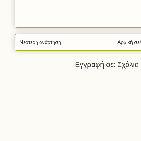
Νεότερη ανάρτηση
Αρχική σε
Εγγραφή σε:
Σχόλια