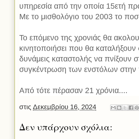
υπηρεσία από την οποία 15ετή πρ
Με το μισθολόγιο του 2003 το πο
Το επόμενο της χρονιάς θα ακολου
κινητοποιήσει που θα καταλήξουν 
δυνάμεις καταστολής να πνίξουν σ
συγκέντρωση των ενστόλων στην 
Από τότε πέρασαν 21 χρόνια....
στις
Δεκεμβρίου 16, 2024
Δεν υπάρχουν σχόλια: