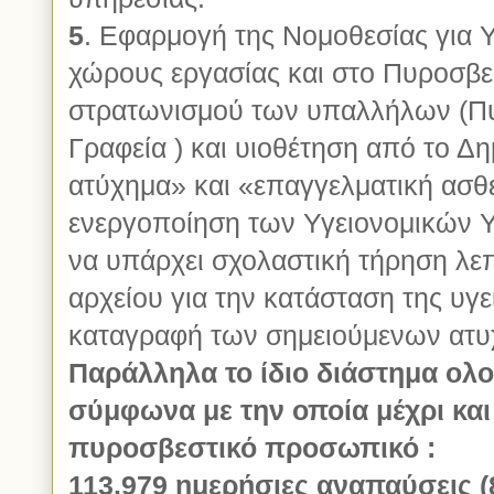
5
. Εφαρμογή της Νομοθεσίας για Υ
χώρους εργασίας και στο Πυροσβε
στρατωνισμού των υπαλλήλων (Πυρ
Γραφεία ) και υιοθέτηση από το Δ
ατύχημα» και «επαγγελματική ασθέ
ενεργοποίηση των Υγειονομικών 
να υπάρχει σχολαστική τήρηση λ
αρχείου για την κατάσταση της υγ
καταγραφή των σημειούμενων ατυ
Παράλληλα το ίδιο διάστημα ολ
σύμφωνα με την οποία μέχρι και
πυροσβεστικό προσωπικό :
113.979 ημερήσιες αναπαύσεις 