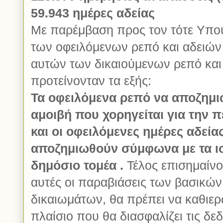
59.943 ημέρες αδείας
Με παρέμβαση προς τον τότε Υπου
των οφειλόμενων ρεπό και αδειών 
αυτών των δικαιούμενων ρεπό και 
προτείνονταν τα εξής:
Τα οφειλόμενα ρεπό να αποζημ
αμοιβή που χορηγείται για την 
και οι οφειλόμενες ημέρες αδε
αποζημιωθούν σύμφωνα με τα ι
δημόσιο τομέα .
Τέλος επισημαίνο
αυτές οι παραβιάσεις των βασικώ
δικαιωμάτων, θα πρέπει να καθιερ
πλαίσιο που θα διασφαλίζει τις δ