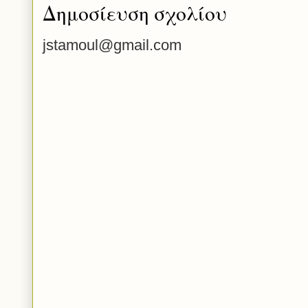
Δημοσίευση σχολίου
jstamoul@gmail.com