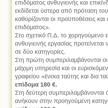
επιδόματος ανθυγιεινής και επικί
εκδίδεται ύστερα από πρόταση το
καθορίζονται οι προϋποθέσεις και 
επιδόματος».
Στο σχετικό Π.Δ. το χορηγούμενο 
ανθυγιεινής εργασίας προτείνεται
σε δύο κατηγορίες.
Στη πρώτη συμπεριλαμβάνονται οι
μάχιμη υπηρεσία και οι ευρισκόμε
γραφείου «ένεκα ταύτης και δια τ
επίδομα 180 €.
Στη δεύτερη συμπεριλαμβάνονται ό
ανήκουν στην προηγούμενη κατηγο