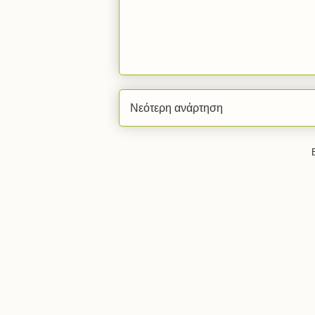
Νεότερη ανάρτηση