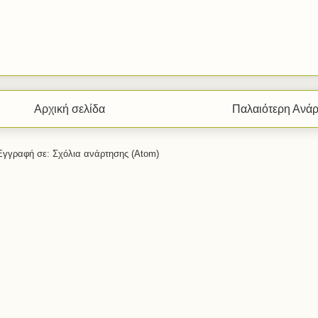
Αρχική σελίδα
Παλαιότερη Ανά
Εγγραφή σε:
Σχόλια ανάρτησης (Atom)