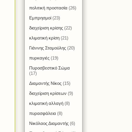
πολιτική προστασία
(26)
Εμπρησμοί
(23)
διαχείριση κρίσης
(22)
κλιματική κρίση
(21)
Γιάννης Σταμούλης
(20)
πυρκαγιές
(19)
Πυροσβεστικό Σώμα
(17)
Διαμαντής Νίκος
(15)
διαχείριση κρίσεων
(9)
κλιματική αλλαγή
(8)
πυρασφάλεια
(8)
Νικόλαος Διαμαντής
(6)