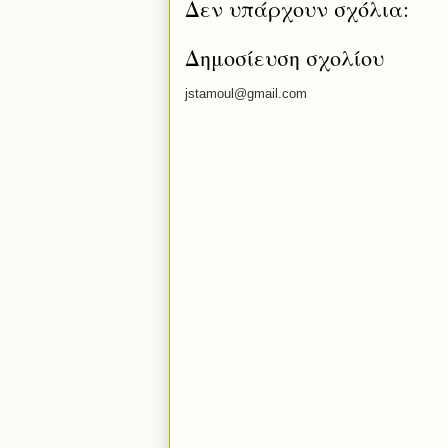
Δεν υπάρχουν σχόλια:
Δημοσίευση σχολίου
jstamoul@gmail.com