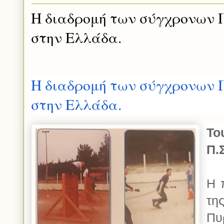
Η διαδρομή των σύγχρονων
στην Ελλάδα.
Η διαδρομή των σύγχρονων
στην Ελλάδα.
Το
Π.
Η 
τη
Πυ