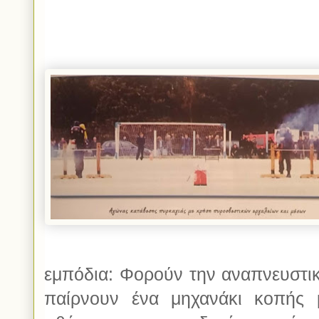
εμπόδια: Φορούν την αναπνευστικ
παίρνουν ένα μηχανάκι κοπής 