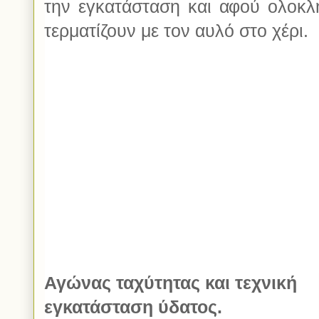
την εγκατάσταση και αφού ολοκλη
τερματίζουν με τον αυλό στο χέρι.
Αγώνας ταχύτητας και τεχνική
εγκατάσταση ύδατος.