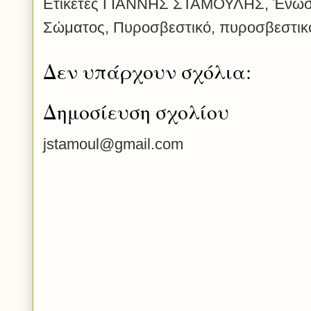
Ετικέτες
ΓΙΑΝΝΗΣ ΣΤΑΜΟΥΛΗΣ
,
Ένωσ
Σώματος
,
Πυροσβεστικό
,
πυροσβεστικ
Δεν υπάρχουν σχόλια:
Δημοσίευση σχολίου
jstamoul@gmail.com