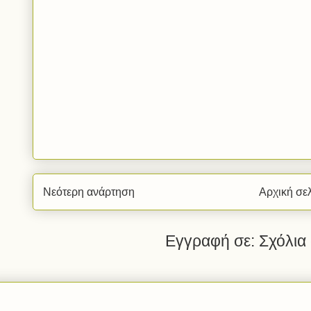
Νεότερη ανάρτηση
Αρχική σε
Εγγραφή σε:
Σχόλια