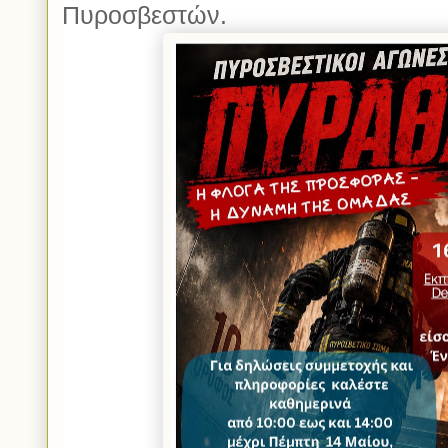
Πυροσβεστών.