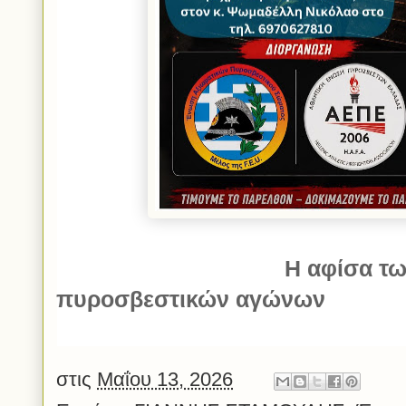
Η αφίσα τω
πυροσβεστικών αγώνων
στις
Μαΐου 13, 2026