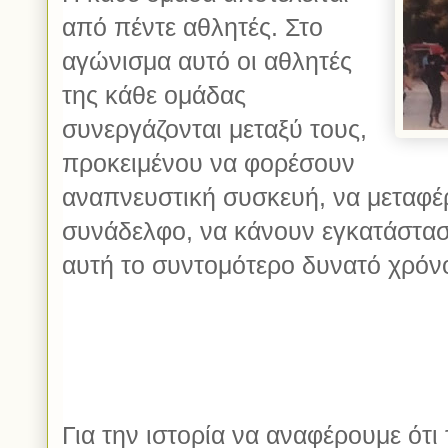
από πέντε αθλητές. Στο
αγώνισμα αυτό οι αθλητές
της κάθε ομάδας
συνεργάζονται μεταξύ τους,
προκειμένου να φορέσουν
αναπνευστική συσκευή, να μεταφέ
συνάδελφο, να κάνουν εγκατάστα
αυτή το συντομότερο δυνατό χρόν
Για την ιστορία να αναφέρουμε ότ