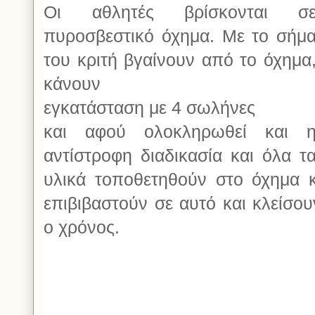
Οι αθλητές βρίσκονται σ
πυροσβεστικό όχημα. Με το σήμ
του κριτή βγαίνουν από το όχημα
κάνουν
εγκατάσταση με 4 σωλήνες
και αφού ολοκληρωθεί και 
αντίστροφη διαδικασία και όλα τ
υλικά τοποθετηθούν στο όχημα κ
επιβιβαστούν σε αυτό και κλείσου
ο χρόνος.